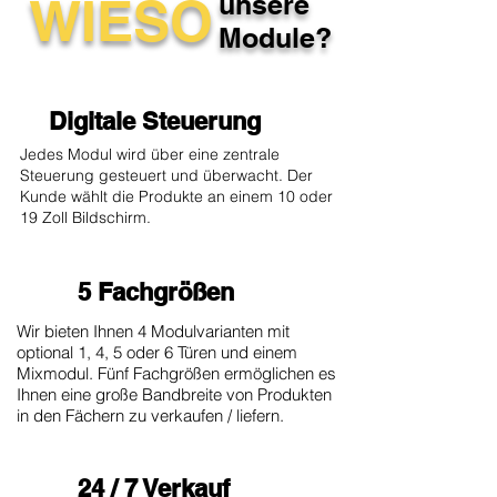
WIESO
unsere
Module?
Digitale Steuerung
Jedes Modul wird über eine zentrale
Steuerung gesteuert und überwacht. Der
Kunde wählt die Produkte an einem 10 oder
19 Zoll Bildschirm.
5 Fachgrößen
Wir bieten Ihnen 4 Modulvarianten mit
optional 1, 4, 5 oder 6 Türen und einem
Mixmodul. Fünf Fachgrößen ermöglichen es
Ihnen eine große Bandbreite von Produkten
in den Fächern zu verkaufen / liefern.
24 / 7 Verkauf