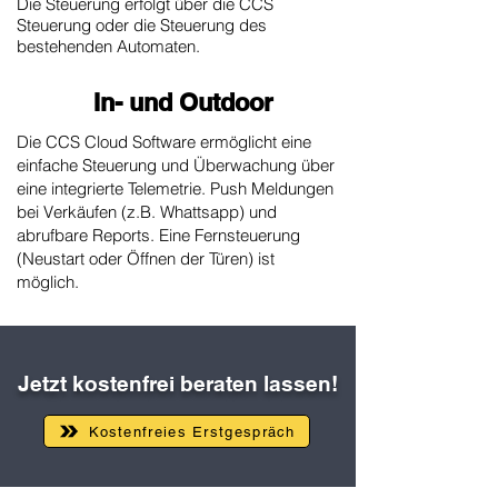
Die Steuerung erfolgt über die CCS
Steuerung oder die Steuerung des
bestehenden Automaten.
In- und Outdoor
Die CCS Cloud Software ermöglicht eine
einfache Steuerung und Überwachung über
eine integrierte Telemetrie. Push Meldungen
bei Verkäufen (z.B. Whattsapp) und
abrufbare Reports.
Eine Fernsteuerung
(Neustart oder Öffnen der Türen) ist
möglich.
Jetzt kostenfrei beraten lassen!
Kostenfreies Erstgespräch