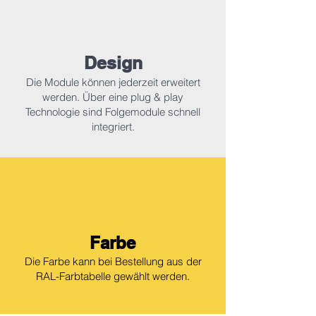
Design
Die Module können jederzeit erweitert
werden. Über eine plug & play
Technologie sind Folgemodule schnell
integriert.
Farbe
Die Farbe kann bei Bestellung aus der
RAL-Farbtabelle gewählt werden.