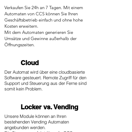
Verkaufen Sie 24h an 7 Tagen. Mit einem
Automaten von CCS können Sie Ihren
Geschäftsbetrieb einfach und ohne hohe
Kosten erweitern.
Mit dem Automaten generieren Sie
Umsätze und Gewinne außerhalb der
Öffnungszeiten.
Cloud
Der Automat wird über eine cloudbasierte
Software gesteuert. Remote Zugriff für den
Support und Steuerung aus der Ferne sind
somit kein Problem.
Locker vs. Vending
Unsere Module können an Ihren
bestehenden Vending Automaten
angebunden werden.