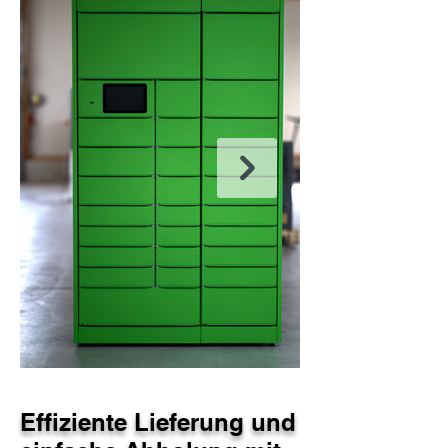
Effiziente Lieferung und