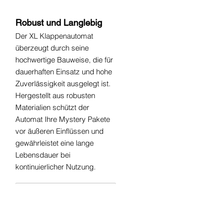
Robust und Langlebig
Der XL Klappenautomat
überzeugt durch seine
hochwertige Bauweise, die für
dauerhaften Einsatz und hohe
Zuverlässigkeit ausgelegt ist.
Hergestellt aus robusten
Materialien schützt der
Automat Ihre Mystery Pakete
vor äußeren Einflüssen und
gewährleistet eine lange
Lebensdauer bei
kontinuierlicher Nutzung.