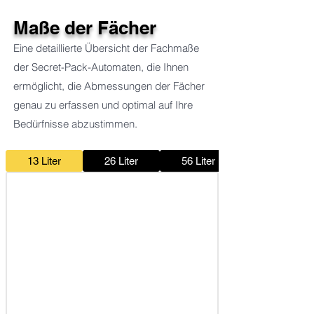
Maße der Fächer
Eine detaillierte Übersicht der Fachmaße
der Secret-Pack-Automaten, die Ihnen
ermöglicht, die Abmessungen der Fächer
genau zu erfassen und optimal auf Ihre
Bedürfnisse abzustimmen.
13 Liter
26 Liter
56 Liter