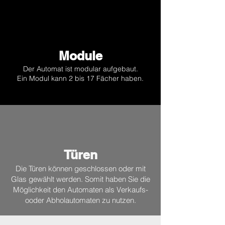
Module
Der Automat ist modular aufgebaut.
Ein Modul kann 2 bis 17 Fächer haben.
Türen
Die Türen können geschlossen oder mit
Glas gewählt werden. Somit haben Sie die
Möglichkeit den Automaten als Verkaufs-
ooder Abholautomaten zu nutzen.