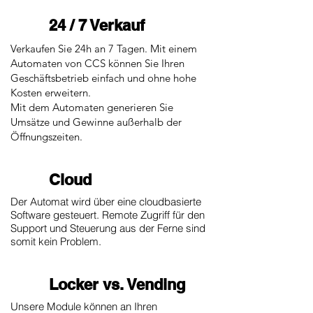
24 / 7 Verkauf
Verkaufen Sie 24h an 7 Tagen. Mit einem
Automaten von CCS können Sie Ihren
Geschäftsbetrieb einfach und ohne hohe
Kosten erweitern.
Mit dem Automaten generieren Sie
Umsätze und Gewinne außerhalb der
Öffnungszeiten.
Cloud
Der Automat wird über eine cloudbasierte
Software gesteuert. Remote Zugriff für den
Support und Steuerung aus der Ferne sind
somit kein Problem.
Locker vs. Vending
Unsere Module können an Ihren