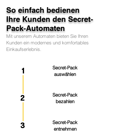
So einfach bedienen
Ihre Kunden den Secret-
Pack-Automaten
Mit unserem Automaten bieten Sie Ihren
Kunden ein modernes und komfortables
Einkaufserlebnis.
Secret-Pack
1
auswählen
Secret-Pack
2
bezahlen
Secret-Pack
3
entnehmen