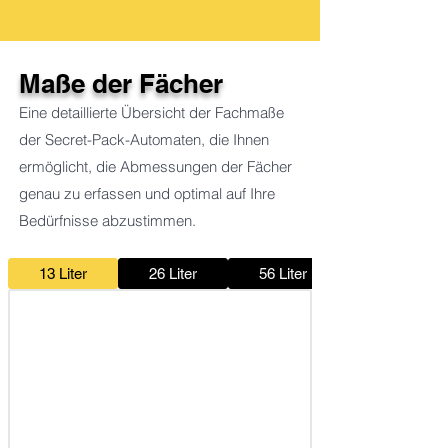
Maße der Fächer
Eine detaillierte Übersicht der Fachmaße
der Secret-Pack-Automaten, die Ihnen
ermöglicht, die Abmessungen der Fächer
genau zu erfassen und optimal auf Ihre
Bedürfnisse abzustimmen.
13 Liter
26 Liter
56 Liter