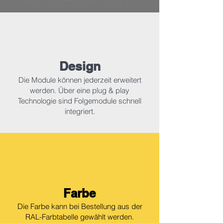
Design
Die Module können jederzeit erweitert
werden. Über eine plug & play
Technologie sind Folgemodule schnell
integriert.
Farbe
Die Farbe kann bei Bestellung aus der
RAL-Farbtabelle gewählt werden.