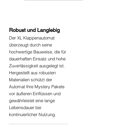
Robust und Langlebig
Der XL Klappenautomat
überzeugt durch seine
hochwertige Bauweise, die für
dauerhaften Einsatz und hohe
Zuverlässigkeit ausgelegt ist.
Hergestellt aus robusten
Materialien schützt der
Automat Ihre Mystery Pakete
vor äußeren Einflüssen und
gewährleistet eine lange
Lebensdauer bei
kontinuierlicher Nutzung.