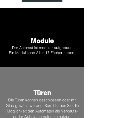
Module
Der Automat ist modular aufgebaut.
Ein Modul kann 2 bis 17 Fächer haben.
Türen
Die Türen können geschlossen oder mit
Glas gewählt werden. Somit haben Sie die
Möglichkeit den Automaten als Verkaufs-
ooder Abholautomaten zu nutzen.