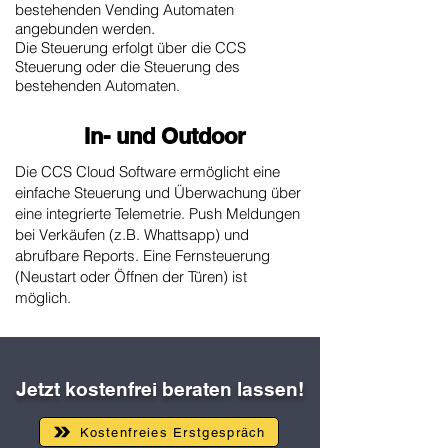
bestehenden Vending Automaten
angebunden werden.
Die Steuerung erfolgt über die CCS
Steuerung oder die Steuerung des
bestehenden Automaten.
In- und Outdoor
Die CCS Cloud Software ermöglicht eine
einfache Steuerung und Überwachung über
eine integrierte Telemetrie. Push Meldungen
bei Verkäufen (z.B. Whattsapp) und
abrufbare Reports.
Eine Fernsteuerung
(Neustart oder Öffnen der Türen) ist
möglich.
Jetzt kostenfrei beraten lassen!
Kostenfreies Erstgespräch