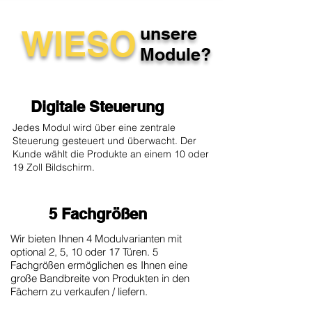
WIESO
unsere
Module?
Digitale Steuerung
Jedes Modul wird über eine zentrale
Steuerung gesteuert und überwacht. Der
Kunde wählt die Produkte an einem 10 oder
19 Zoll Bildschirm.
5 Fachgrößen
Wir bieten Ihnen 4 Modulvarianten mit
optional 2, 5, 10 oder 17 Türen. 5
Fachgrößen ermöglichen es Ihnen eine
große Bandbreite von Produkten in den
Fächern zu verkaufen / liefern.