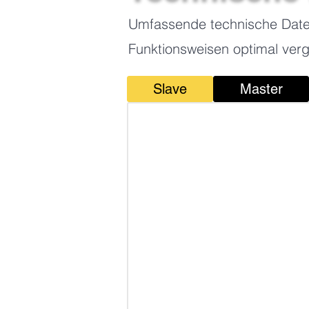
Umfassende technische Daten
Funktionsweisen optimal ver
Slave
Master