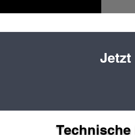
Jetzt
Technische