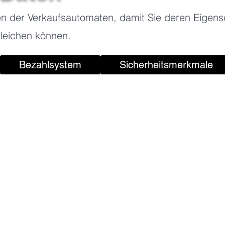
 der Verkaufsautomaten, damit Sie deren Eigens
gleichen können.
Bezahlsystem
Sicherheitsmerkmale